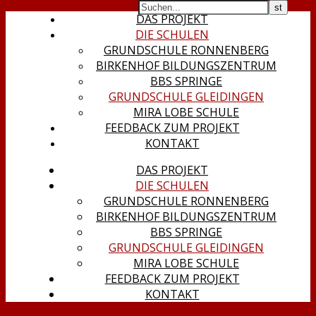
DAS PROJEKT
DIE SCHULEN
GRUNDSCHULE RONNENBERG
BIRKENHOF BILDUNGSZENTRUM
BBS SPRINGE
GRUNDSCHULE GLEIDINGEN
MIRA LOBE SCHULE
FEEDBACK ZUM PROJEKT
KONTAKT
DAS PROJEKT
DIE SCHULEN
GRUNDSCHULE RONNENBERG
BIRKENHOF BILDUNGSZENTRUM
BBS SPRINGE
GRUNDSCHULE GLEIDINGEN
MIRA LOBE SCHULE
FEEDBACK ZUM PROJEKT
KONTAKT