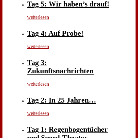
Tag 5: Wir haben’s drauf!
weiterlesen
Tag 4: Auf Probe!
weiterlesen
Tag 3:
Zukunftsnachrichten
weiterlesen
Tag 2: In 25 Jahren…
weiterlesen
Tag 1: Regenbogentücher
und Speed-Theater