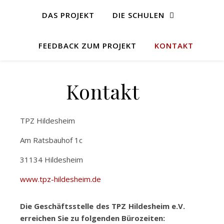
DAS PROJEKT
DIE SCHULEN
FEEDBACK ZUM PROJEKT
KONTAKT
Kontakt
TPZ Hildesheim
Am Ratsbauhof 1c
31134 Hildesheim
www.tpz-hildesheim.de
Die Geschäftsstelle des TPZ Hildesheim e.V.
erreichen Sie zu folgenden Bürozeiten: