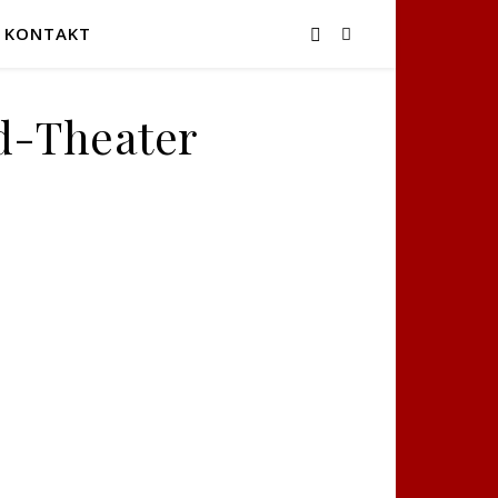
KONTAKT
d-Theater