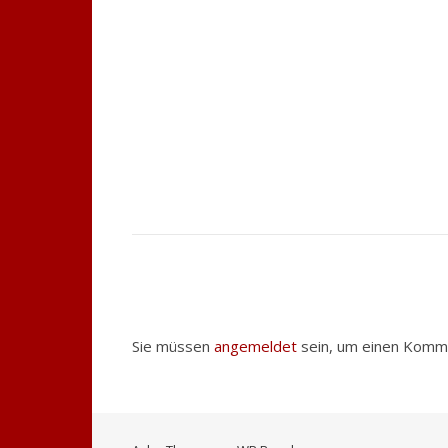
Sie müssen
angemeldet
sein, um einen Komm