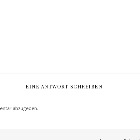
EINE ANTWORT SCHREIBEN
entar abzugeben.