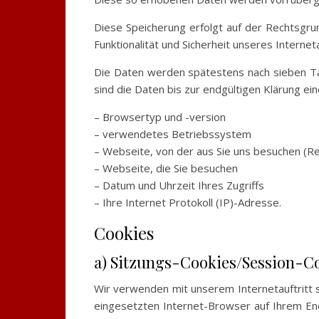
Diese Speicherung erfolgt auf der Rechtsgrund
Funktionalität und Sicherheit unseres Interneta
Die Daten werden spätestens nach sieben Tag
sind die Daten bis zur endgültigen Klärung e
– Browsertyp und -version
– verwendetes Betriebssystem
– Webseite, von der aus Sie uns besuchen (R
– Webseite, die Sie besuchen
– Datum und Uhrzeit Ihres Zugriffs
– Ihre Internet Protokoll (IP)-Adresse.
Cookies
a) Sitzungs-Cookies/Session-C
Wir verwenden mit unserem Internetauftritt s
eingesetzten Internet-Browser auf Ihrem En