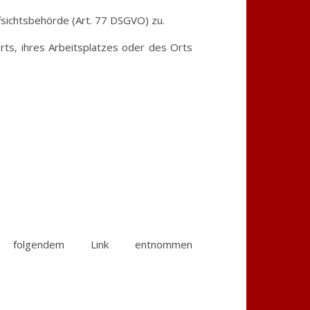
fsichtsbehörde (Art. 77 DSGVO) zu.
rts, ihres Arbeitsplatzes oder des Orts
n folgendem Link entnommen