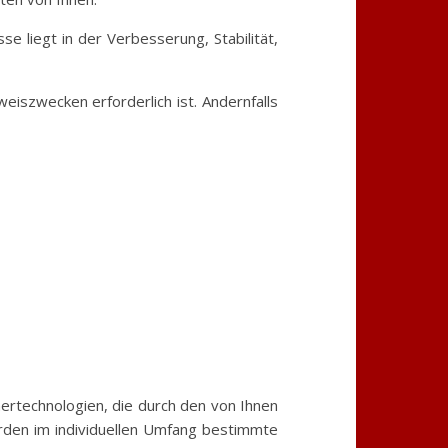
se liegt in der Verbesserung, Stabilität,
szwecken erforderlich ist. Andernfalls
ertechnologien, die durch den von Ihnen
rden im individuellen Umfang bestimmte