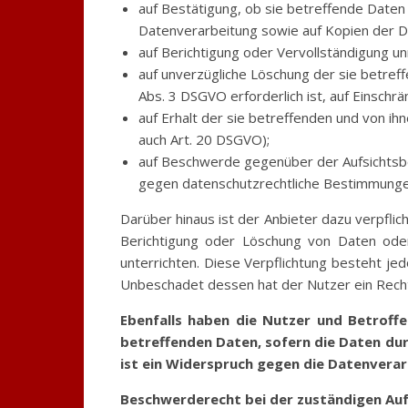
auf Bestätigung, ob sie betreffende Daten
Datenverarbeitung sowie auf Kopien der Da
auf Berichtigung oder Vervollständigung un
auf unverzügliche Löschung der sie betreff
Abs. 3 DSGVO erforderlich ist, auf Einsch
auf Erhalt der sie betreffenden und von ih
auch Art. 20 DSGVO);
auf Beschwerde gegenüber der Aufsichtsbeh
gegen datenschutzrechtliche Bestimmungen
Darüber hinaus ist der Anbieter dazu verpfl
Berichtigung oder Löschung von Daten oder
unterrichten. Diese Verpflichtung besteht je
Unbeschadet dessen hat der Nutzer ein Recht
Ebenfalls haben die Nutzer und Betroff
betreffenden Daten, sofern die Daten dur
ist ein Widerspruch gegen die Datenvera
Beschwerderecht bei der zuständigen Au