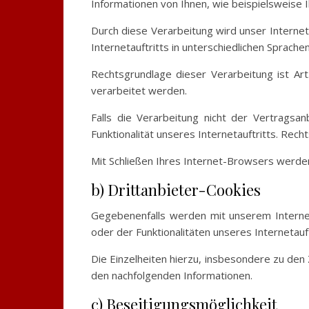
Informationen von Ihnen, wie beispielsweise 
Durch diese Verarbeitung wird unser Internet
Internetauftritts in unterschiedlichen Sprach
Rechtsgrundlage dieser Verarbeitung ist Ar
verarbeitet werden.
Falls die Verarbeitung nicht der Vertragsa
Funktionalität unseres Internetauftritts. Rechts
Mit Schließen Ihres Internet-Browsers werde
b) Drittanbieter-Cookies
Gegebenenfalls werden mit unserem Interne
oder der Funktionalitäten unseres Internetau
Die Einzelheiten hierzu, insbesondere zu de
den nachfolgenden Informationen.
c) Beseitigungsmöglichkeit