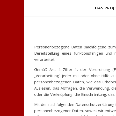
DAS PROJ
Personenbezogene Daten (nachfolgend zume
Bereitstellung eines funktionsfähigen und 
verarbeitet.
Gemäß Art. 4 Ziffer 1. der Verordnung (E
„Verarbeitung“ jeder mit oder ohne Hilfe 
personenbezogenen Daten, wie das Erheben,
Auslesen, das Abfragen, die Verwendung, die
oder die Verknüpfung, die Einschränkung, das
Mit der nachfolgenden Datenschutzerklärung 
personenbezogener Daten, soweit wir entwed