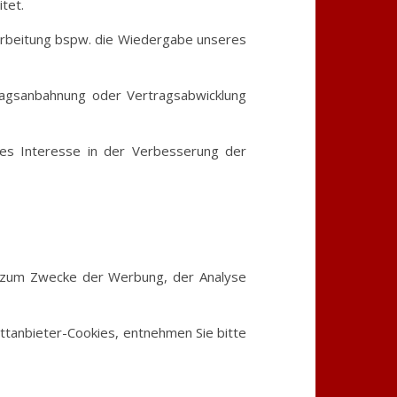
tet.
erarbeitung bspw. die Wiedergabe unseres
tragsanbahnung oder Vertragsabwicklung
gtes Interesse in der Verbesserung der
r zum Zwecke der Werbung, der Analyse
ttanbieter-Cookies, entnehmen Sie bitte