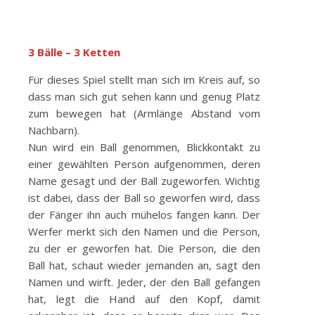
3 Bälle – 3 Ketten
Für dieses Spiel stellt man sich im Kreis auf, so
dass man sich gut sehen kann und genug Platz
zum bewegen hat (Armlänge Abstand vom
Nachbarn).
Nun wird ein Ball genommen, Blickkontakt zu
einer gewählten Person aufgenommen, deren
Name gesagt und der Ball zugeworfen. Wichtig
ist dabei, dass der Ball so geworfen wird, dass
der Fänger ihn auch mühelos fangen kann. Der
Werfer merkt sich den Namen und die Person,
zu der er geworfen hat. Die Person, die den
Ball hat, schaut wieder jemanden an, sagt den
Namen und wirft. Jeder, der den Ball gefangen
hat, legt die Hand auf den Kopf, damit