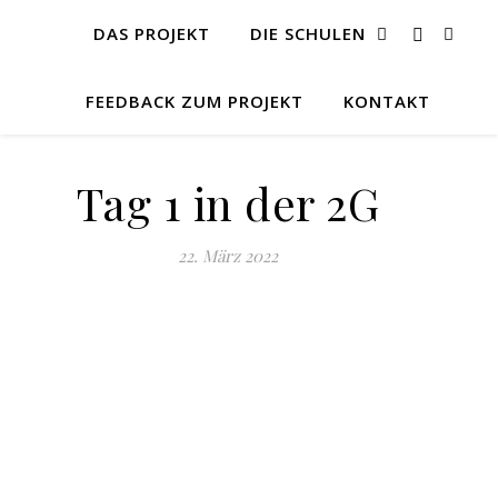
DAS PROJEKT
DIE SCHULEN
FEEDBACK ZUM PROJEKT
KONTAKT
Tag 1 in der 2G
22. März 2022