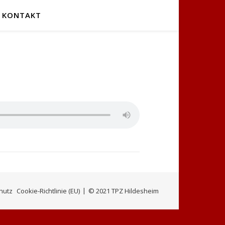
KONTAKT
hutz
Cookie-Richtlinie (EU)
© 2021 TPZ Hildesheim