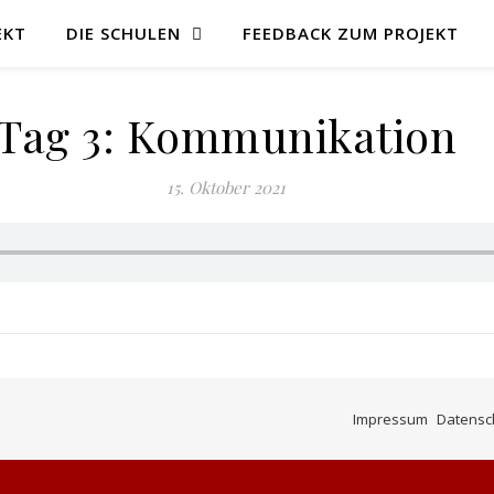
EKT
DIE SCHULEN
FEEDBACK ZUM PROJEKT
Tag 3: Kommunikation
15. Oktober 2021
Impressum
Datensc